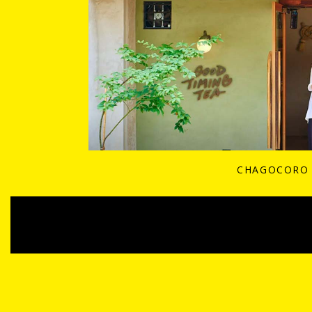
CHAGOCORO