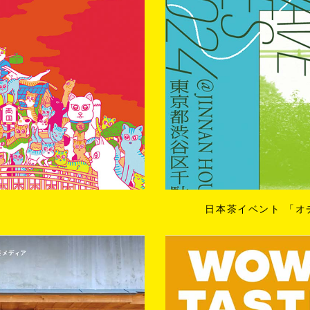
日本茶イベント 「オ