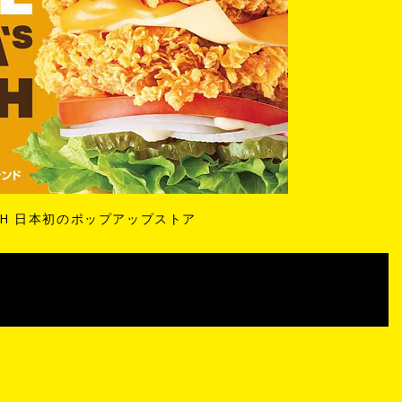
UCH 日本初のポップアップストア