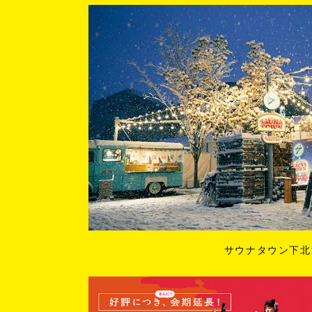
サウナタウン下北