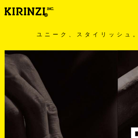
ユニーク、スタイリッシュ