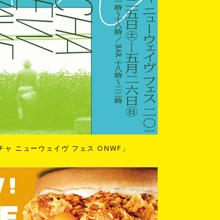
チャ ニューウェイヴ フェス ONWF」