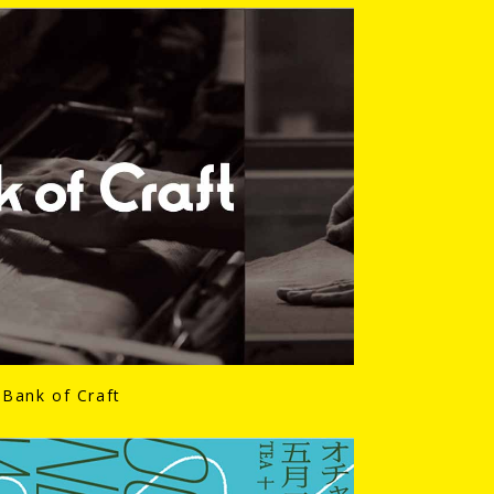
Bank of Craft