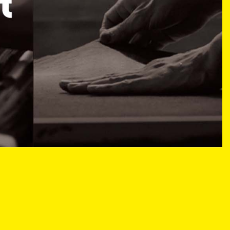
Bank of Craft