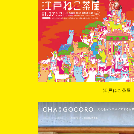
江戸ねこ茶屋